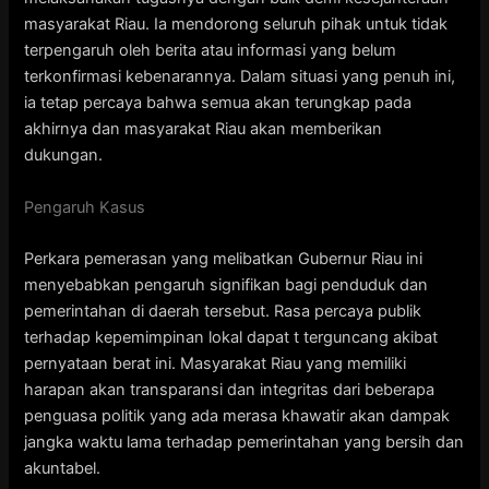
masyarakat Riau. Ia mendorong seluruh pihak untuk tidak
terpengaruh oleh berita atau informasi yang belum
terkonfirmasi kebenarannya. Dalam situasi yang penuh ini,
ia tetap percaya bahwa semua akan terungkap pada
akhirnya dan masyarakat Riau akan memberikan
dukungan.
Pengaruh Kasus
Perkara pemerasan yang melibatkan Gubernur Riau ini
menyebabkan pengaruh signifikan bagi penduduk dan
pemerintahan di daerah tersebut. Rasa percaya publik
terhadap kepemimpinan lokal dapat t terguncang akibat
pernyataan berat ini. Masyarakat Riau yang memiliki
harapan akan transparansi dan integritas dari beberapa
penguasa politik yang ada merasa khawatir akan dampak
jangka waktu lama terhadap pemerintahan yang bersih dan
akuntabel.