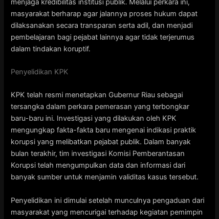
menjaga kredibilitas institusi publik. Melalui perkara ini,
masyarakat berharap agar jalannya proses hukum dapat
dilaksanakan secara transparan serta adil, dan menjadi
pembelajaran bagi pejabat lainnya agar tidak terjerumus
dalam tindakan koruptif.
Penyelidikan KPK
KPK telah resmi menetapkan Gubernur Riau sebagai
tersangka dalam perkara pemerasan yang terbongkar
baru-baru ini. Investigasi yang dilakukan oleh KPK
mengungkap fakta-fakta baru mengenai indikasi praktik
korupsi yang melibatkan pejabat publik. Dalam banyak
bulan terakhir, tim investigasi Komisi Pemberantasan
Korupsi telah mengumpulkan data dan informasi dari
banyak sumber untuk menjamin validitas kasus tersebut.
Penyelidikan ini dimulai setelah munculnya pengaduan dari
masyarakat yang mencurigai terhadap kegiatan pemimpin