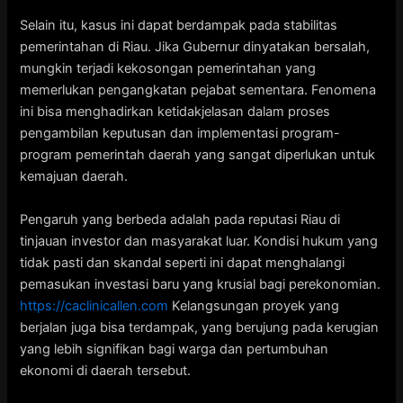
Selain itu, kasus ini dapat berdampak pada stabilitas
pemerintahan di Riau. Jika Gubernur dinyatakan bersalah,
mungkin terjadi kekosongan pemerintahan yang
memerlukan pengangkatan pejabat sementara. Fenomena
ini bisa menghadirkan ketidakjelasan dalam proses
pengambilan keputusan dan implementasi program-
program pemerintah daerah yang sangat diperlukan untuk
kemajuan daerah.
Pengaruh yang berbeda adalah pada reputasi Riau di
tinjauan investor dan masyarakat luar. Kondisi hukum yang
tidak pasti dan skandal seperti ini dapat menghalangi
pemasukan investasi baru yang krusial bagi perekonomian.
https://caclinicallen.com
Kelangsungan proyek yang
berjalan juga bisa terdampak, yang berujung pada kerugian
yang lebih signifikan bagi warga dan pertumbuhan
ekonomi di daerah tersebut.