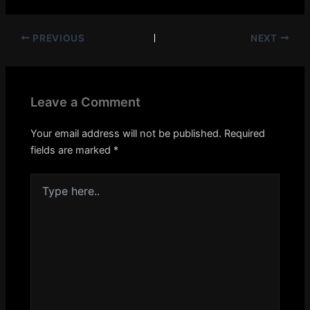
PREVIOUS
NEXT
Leave a Comment
Your email address will not be published.
Required
fields are marked
*
Type
here..