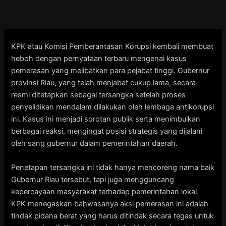
Skip
to
content
KPK atau Komisi Pemberantasan Korupsi kembali membuat
heboh dengan pernyataan terbaru mengenai kasus
pemerasan yang melibatkan para pejabat tinggi. Gubernur
provinsi Riau, yang telah menjabat cukup lama, secara
resmi ditetapkan sebagai tersangka setelah proses
penyelidikan mendalam dilakukan oleh lembaga antikorupsi
ini. Kasus ini menjadi sorotan publik serta menimbulkan
berbagai reaksi, mengingat posisi strategis yang dijalani
oleh sang gubernur dalam pemerintahan daerah.
Penetapan tersangka ini tidak hanya mencoreng nama baik
Gubernur Riau tersebut, tapi juga mengguncang
kepercayaan masyarakat terhadap pemerintahan lokal.
KPK menegaskan bahwasanya aksi pemerasan ini adalah
tindak pidana berat yang harus ditindak secara tegas untuk