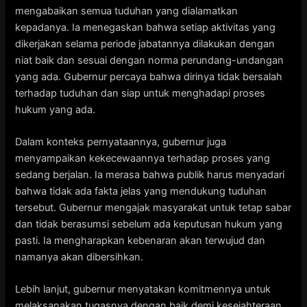
mengabaikan semua tuduhan yang dialamatkan
kepadanya. Ia menegaskan bahwa setiap aktivitas yang
dikerjakan selama periode jabatannya dilakukan dengan
niat baik dan sesuai dengan norma perundang-undangan
yang ada. Gubernur percaya bahwa dirinya tidak bersalah
terhadap tuduhan dan siap untuk menghadapi proses
hukum yang ada.
Dalam konteks pernyataannya, gubernur juga
menyampaikan kekecewaannya terhadap proses yang
sedang berjalan. Ia merasa bahwa publik harus menyadari
bahwa tidak ada fakta jelas yang mendukung tuduhan
tersebut. Gubernur mengajak masyarakat untuk tetap sabar
dan tidak berasumsi sebelum ada keputusan hukum yang
pasti. Ia mengharapkan kebenaran akan terwujud dan
namanya akan dibersihkan.
Lebih lanjut, gubernur menyatakan komitmennya untuk
melaksanakan tugasnya dengan baik demi kesejahteraan