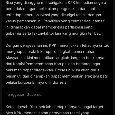
Riau yang dianggap mencurigakan. KPK kemudian segera
bertindak dengan melakukan pengecekan dan analisis
terhadap beberapa lokasi yang dicurigai terkait dengan
kasus pemerasan ini. Penelitian yang cermat dan intensif
ini diharapkan dapat memperjelas partisipasi sang
gubernur serta faktor-faktor lain yang mungkin terlibat.
Dengan pengesahan ini, KPK menunjukkan tekadnya untuk
menghapus praktik korupsi di tingkat pemerintahan.
Masyarakat kini menantikan langkah-langkah berikutnya
dari Komisi Pemberantasan Korupsi dan berharap agar
hukuman dapat ditegakkan. Proses hukum akan terus
berlanjut, dan diharapkan dapat memberikan efek jera bagi
pelaku korupsi lainnya di Indonesia.
Tanggapan Gubernur
Ketua daerah Riau, setelah ditetapkannya sebagai target
oleh KPK, mengeluarkan pernyataan resmi yang