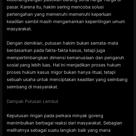
pasar. Karena itu, hakim sering mencoba solusi
pertengahan yang memenuhi memenuhi keperluan
keadilan sambil masih mengamankan kepentingan umum
masyarakat.
Dengan demikian, putusan hakim bukan semata-mata
berdasarkan pada fakta-fakta kasus, tetapi juga
mempertimbangkan dimensi kemanusiaan dan pengaruh
sosial yang lebih luas. Hal ini menjadikan proses hukum
proses hukum kasus migor bukan hanya ritual, tetapi
sebuah usaha untuk menciptakan keadilan yang seimbang
seimbang di masyarakat.
Dampak Putusan Lembut
Keputusan ringan pada perkara minyak goreng
menimbulkan berbagai reaksi dari masyarakat. Sebagian
melihatnya sebagai suatu langkah baik yang mana