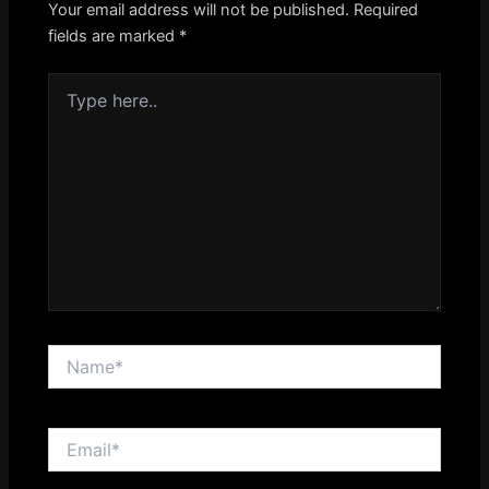
Your email address will not be published.
Required
fields are marked
*
Type
here..
Name*
Email*