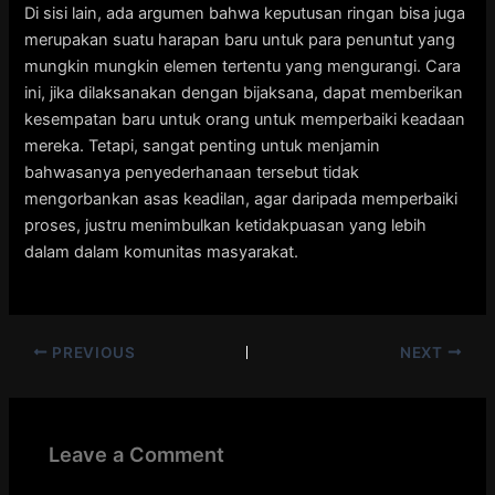
Di sisi lain, ada argumen bahwa keputusan ringan bisa juga
merupakan suatu harapan baru untuk para penuntut yang
mungkin mungkin elemen tertentu yang mengurangi. Cara
ini, jika dilaksanakan dengan bijaksana, dapat memberikan
kesempatan baru untuk orang untuk memperbaiki keadaan
mereka. Tetapi, sangat penting untuk menjamin
bahwasanya penyederhanaan tersebut tidak
mengorbankan asas keadilan, agar daripada memperbaiki
proses, justru menimbulkan ketidakpuasan yang lebih
dalam dalam komunitas masyarakat.
PREVIOUS
NEXT
Leave a Comment