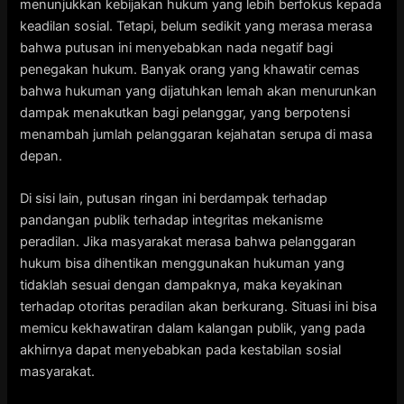
menunjukkan kebijakan hukum yang lebih berfokus kepada
keadilan sosial. Tetapi, belum sedikit yang merasa merasa
bahwa putusan ini menyebabkan nada negatif bagi
penegakan hukum. Banyak orang yang khawatir cemas
bahwa hukuman yang dijatuhkan lemah akan menurunkan
dampak menakutkan bagi pelanggar, yang berpotensi
menambah jumlah pelanggaran kejahatan serupa di masa
depan.
Di sisi lain, putusan ringan ini berdampak terhadap
pandangan publik terhadap integritas mekanisme
peradilan. Jika masyarakat merasa bahwa pelanggaran
hukum bisa dihentikan menggunakan hukuman yang
tidaklah sesuai dengan dampaknya, maka keyakinan
terhadap otoritas peradilan akan berkurang. Situasi ini bisa
memicu kekhawatiran dalam kalangan publik, yang pada
akhirnya dapat menyebabkan pada kestabilan sosial
masyarakat.