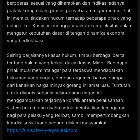
beroperasi sesuai yang diharapkan dan indikasi adanya
praktik korup dalam proses penyebaran migor muncul, hal
ini memicu tindakan hukum terhadap beberapa pihak yang
diduga ikut. Kasus ini menggambarkan kompleksitas dalam
mengatur kebutuhan dasar di tengah dinamika ekonomi
yang berfluktuasi.
Seiring berjalannya kasus hukum, timbul berbagai berita
tentang hakim yang terkait dalam kasus Migor. Beberapa
pihak mulai meminta agar para terdakwa mendapatkan
hukuman yang ringan, dengan argumen bahwa dampak
dari kenaikan harga minyak goreng ini amat luas. Tuntutan
untuk divonis sebagai pelanggaran ringan ini
menggambarkan terjadinya konflik antara pelaksanaan
sistem hukum dan usaha untuk memberikan keringanan
bagi para pelaku yang terlibat, sambil mempertimbangkan
kondisi sosial yang sedang dialami masyarakat.
https://furusato-kyoryokutai.com