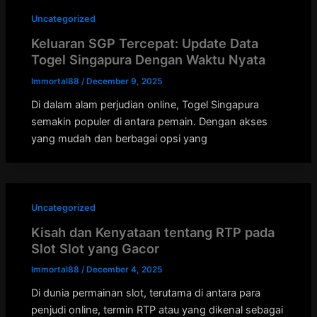
Uncategorized
Keluaran SGP Tercepat: Update Data
Togel Singapura Dengan Waktu Nyata
Immortal88
/
December 9, 2025
Di dalam alam perjudian online, Togel Singapura
semakin populer di antara pemain. Dengan akses
yang mudah dan berbagai opsi yang
Uncategorized
Kisah dan Kenyataan tentang RTP pada
Slot Slot yang Gacor
Immortal88
/
December 4, 2025
Di dunia permainan slot, terutama di antara para
penjudi online, termin RTP atau yang dikenal sebagai