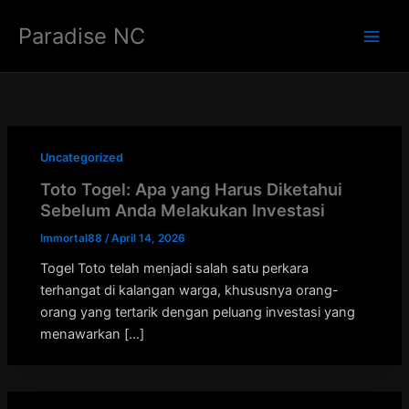
Skip
Paradise NC
to
Main
content
Men
Uncategorized
Toto Togel: Apa yang Harus Diketahui
Sebelum Anda Melakukan Investasi
Immortal88
/
April 14, 2026
Togel Toto telah menjadi salah satu perkara
terhangat di kalangan warga, khususnya orang-
orang yang tertarik dengan peluang investasi yang
menawarkan […]