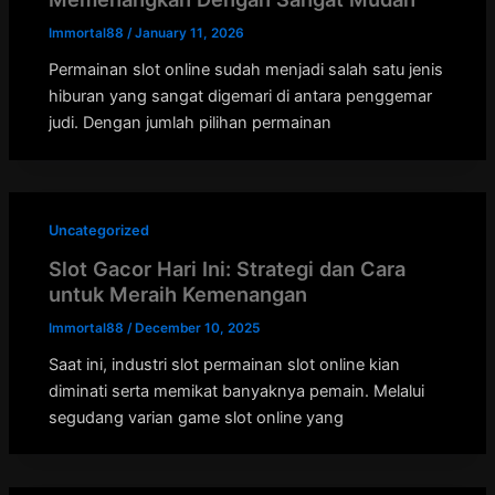
Immortal88
/
January 11, 2026
Permainan slot online sudah menjadi salah satu jenis
hiburan yang sangat digemari di antara penggemar
judi. Dengan jumlah pilihan permainan
Uncategorized
Slot Gacor Hari Ini: Strategi dan Cara
untuk Meraih Kemenangan
Immortal88
/
December 10, 2025
Saat ini, industri slot permainan slot online kian
diminati serta memikat banyaknya pemain. Melalui
segudang varian game slot online yang